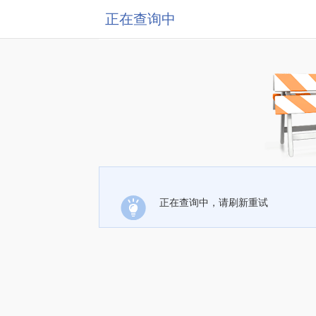
正在查询中
正在查询中，请刷新重试