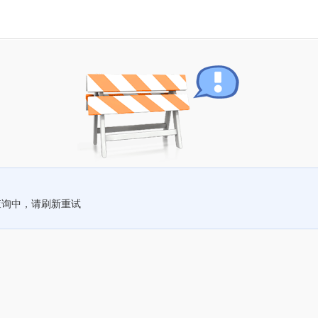
查询中，请刷新重试