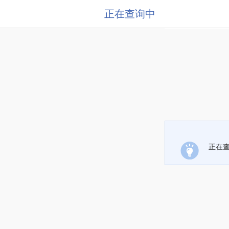
正在查询中
正在