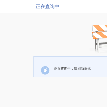
正在查询中
正在查询中，请刷新重试